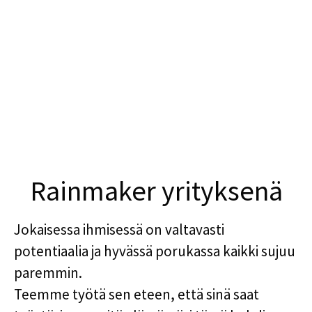
Rainmaker yrityksenä
Jokaisessa ihmisessä on valtavasti
potentiaalia ja hyvässä porukassa kaikki sujuu
paremmin.
Teemme työtä sen eteen, että sinä saat