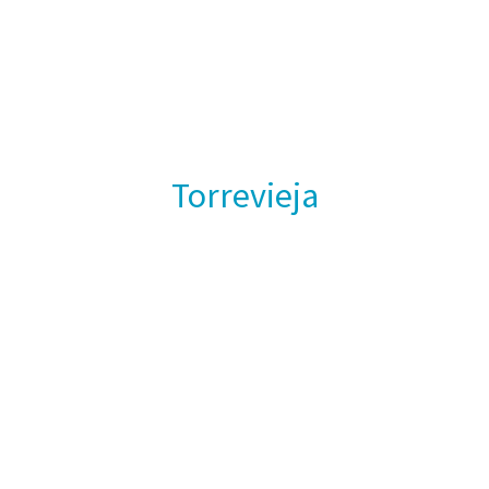
Torrevieja