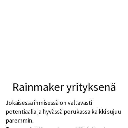
Rainmaker yrityksenä
Jokaisessa ihmisessä on valtavasti
potentiaalia ja hyvässä porukassa kaikki sujuu
paremmin.