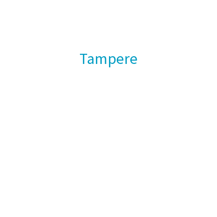
Tampere